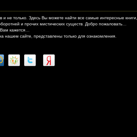
 и не только. Здесь Вы можете найти все самые интересные книги
боротней и прочих мистических существ. Добро пожаловать…
м Вам кажется…
на нашем сайте, представлены только для ознакомления.