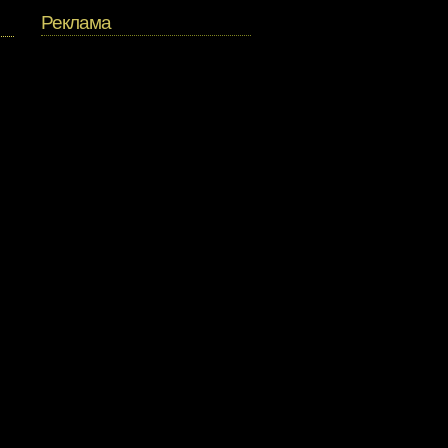
Реклама
,