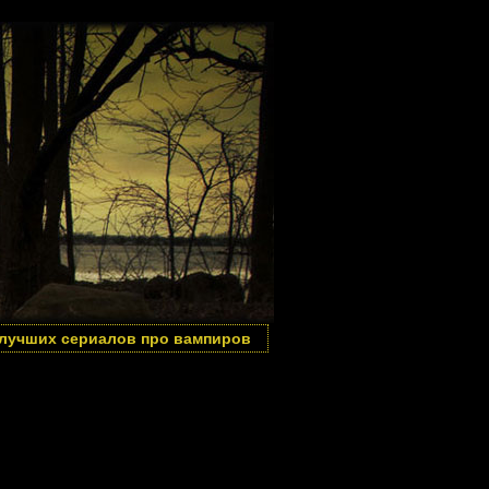
 лучших сериалов про вампиров