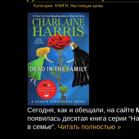
Категория
:
КНИГИ
,
Настоящая кровь
Сегодня, как и обещали, на сайте
появилась десятая книга серии “Н
в семье”.
Читать полностью »