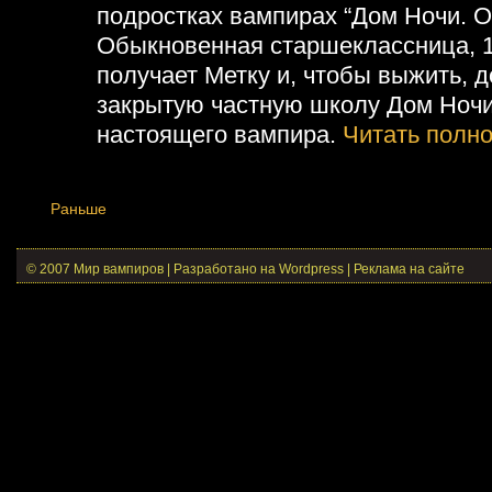
подростках вампирах “Дом Ночи. 
Обыкновенная старшеклассница, 1
получает Метку и, чтобы выжить, 
закрытую частную школу Дом Ночи,
настоящего вампира.
Читать полно
Раньше
© 2007 Мир вампиров | Разработано на Wordpress |
Реклама на сайте