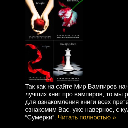
Так как на сайте Мир Вампиров на
лучших книг про вампиров, то мы
для ознакомления книги всех прет
ознакомим Вас, уже наверное, с к
“Сумерки”.
Читать полностью »