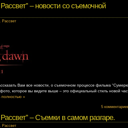
 Рассвет” – новости со съемочной
. Рассвет
ссказать Вам все новости, о съемочном процессе фильма “Сумерк
 фото, которое вы видите выше – это официальный стиль новой час
ь полностью »
5 комментарие
 Рассвет” – Съемки в самом разгаре.
. Рассвет