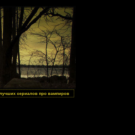
 лучших сериалов про вампиров