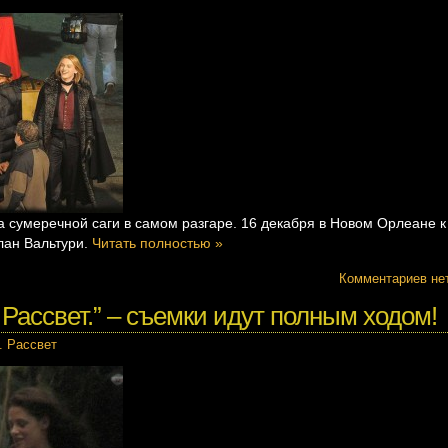
 сумеречной саги в самом разгаре. 16 декабря в Новом Орлеане к
лан Вальтури.
Читать полностью »
Комментариев не
 Рассвет.” – съемки идут полным ходом!
. Рассвет