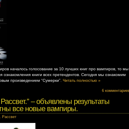
иров началось голосование за 10 лучших книг про вампиров, то мы
я ознакомления книги всех претендентов. Сегодня мы ознакомим
ьтовым произведением “Сумерки”.
Читать полностью »
6 комментарие
 Рассвет.” – объявлены результаты
стны все новые вампиры.
. Рассвет