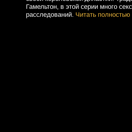
Гамельтон, в этой серии много секс
расследований.
Читать полностью