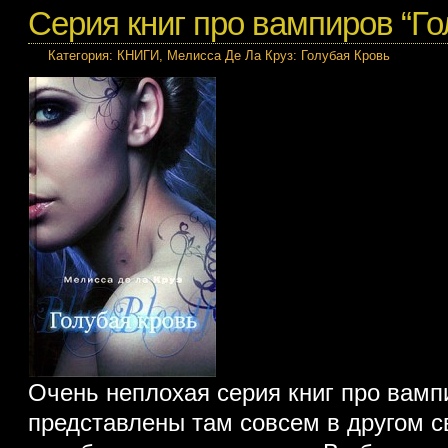
Серия книг про вампиров “Го
Категория:
КНИГИ
,
Мелисса Де Ла Круз: Голубая Кровь
Очень неплохая серия книг про вам
представлены там совсем в другом св