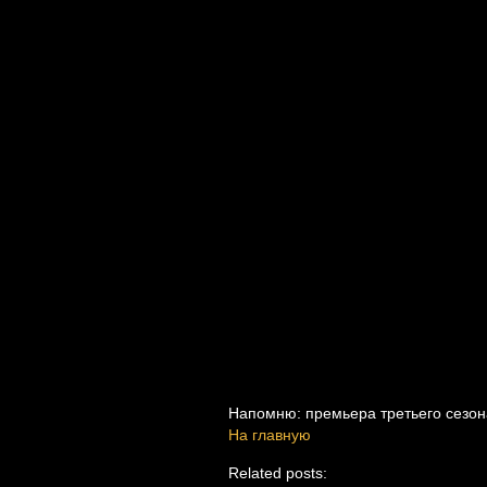
Напомню: премьера третьего сезон
На главную
Related posts: