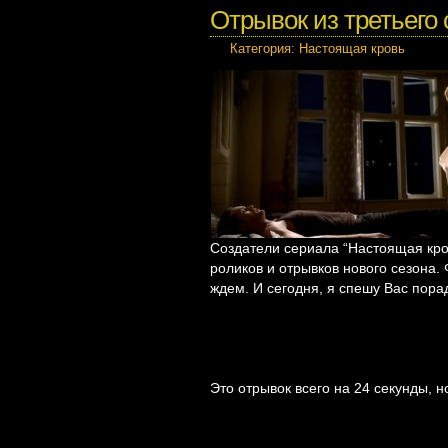
Отрывок из третьего
Категория:
Настоящая кровь
Создатели сериала “Настоящая кро
роликов и отрывков нового сезона. 
ждем. И сегодня, я спешу Вас пора
Это отрывок всего на 24 секунды, 