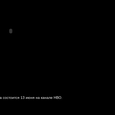
а состоится 13 июня на канале HBO.