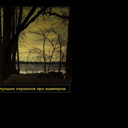
 лучших сериалов про вампиров