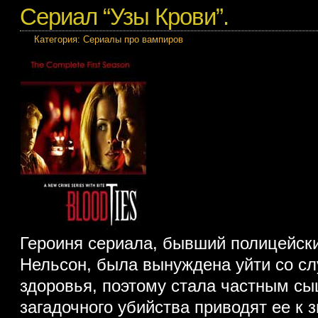
Сериал “Узы Крови”.
Категория:
Сериалы про вампиров
Героиня сериала, бывший полицейски
Нельсон, была вынуждена уйти со с
здоровья, поэтому стала частным с
загадочного убийства приводят ее к 