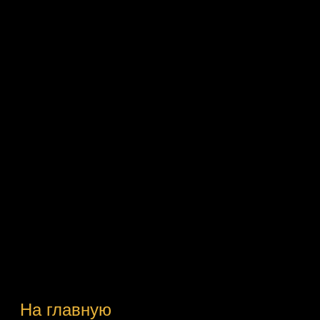
На главную