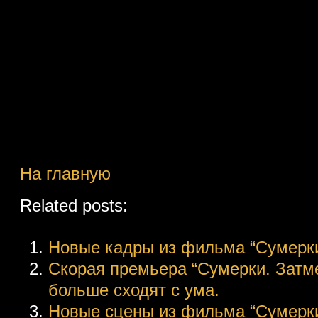
На главную
Related posts:
Новые кадры из фильма “Сумерки
Скорая премьера “Сумерки. Затм
больше сходят с ума.
Новые сцены из фильма “Сумерки