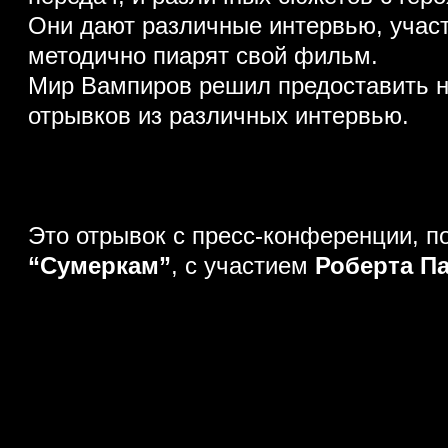
Они дают различные интервью, учас
методично пиарят свой фильм.
Мир Вампиров решил предоставить н
отрывков из различных интервью.
Это отрывок с пресс-конференции, 
“Сумеркам”
, с участием
Роберта П