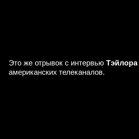
Это же отрывок с интервью
Тэйлора
американских телеканалов.