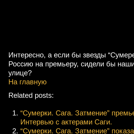
Интересно, а если бы звезды “Сумер
Россию на премьеру, сидели бы наш
улице?
На главную
Related posts:
“Сумерки. Сага. Затмение” премье
Интервью с актерами Саги.
“Сумерки. Сага. Затмение” показ