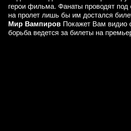
герои фильма.
Фанаты проводят под 
на пролет лишь бы им достался биле
Мир Вампиров
Покажет Вам видио с
борьба ведется за билеты на премье