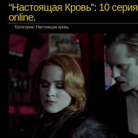
“Настоящая Кровь”: 10 серия
online.
Категория:
Настоящая кровь