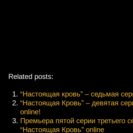
Related posts:
“Настоящая кровь” – седьмая сери
“Настоящая Кровь” – девятая сери
online!
Премьера пятой серии третьего с
“Настоящая Кровь” online