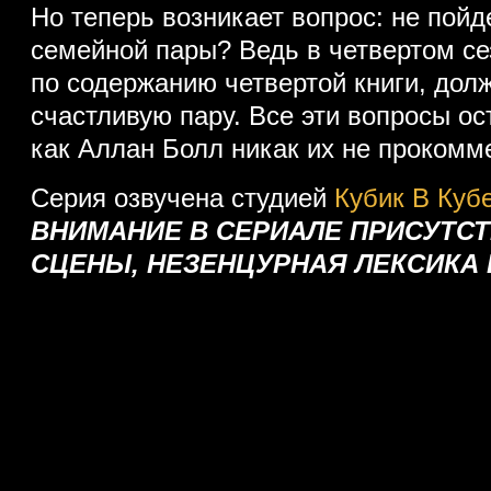
Но теперь возникает вопрос: не пойд
семейной пары? Ведь в четвертом се
по содержанию четвертой книги, дол
счастливую пару. Все эти вопросы ос
как Аллан Болл никак их не прокомм
Серия озвучена студией
Кубик В Куб
ВНИМАНИЕ В СЕРИАЛЕ ПРИСУТС
СЦЕНЫ, НЕЗЕНЦУРНАЯ ЛЕКСИКА 