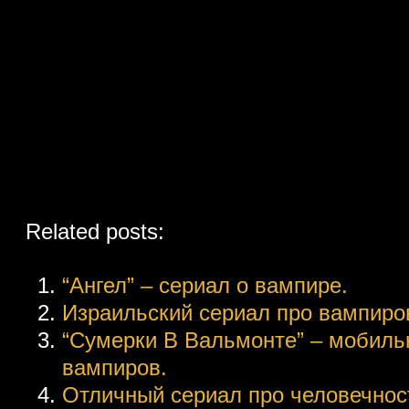
Related posts:
“Ангел” – сериал о вампире.
Израильский сериал про вампиров
“Сумерки В Вальмонте” – мобиль
вампиров.
Отличный сериал про человечнос