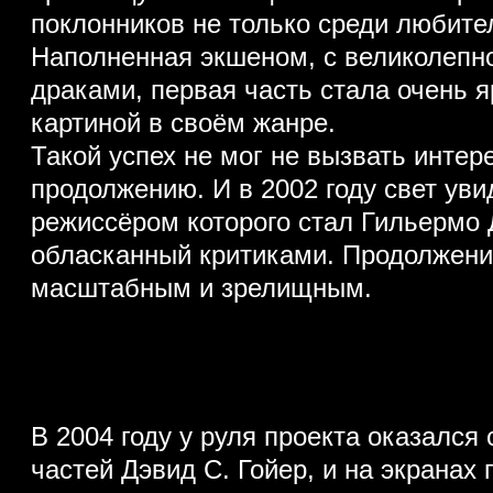
поклонников не только среди любите
Наполненная экшеном, с великолепн
драками, первая часть стала очень я
картиной в своём жанре.
Такой успех не мог не вызвать интере
продолжению. И в 2002 году свет уви
режиссёром которого стал Гильермо 
обласканный критиками. Продолжени
масштабным и зрелищным.
В 2004 году у руля проекта оказался
частей Дэвид С. Гойер, и на экранах