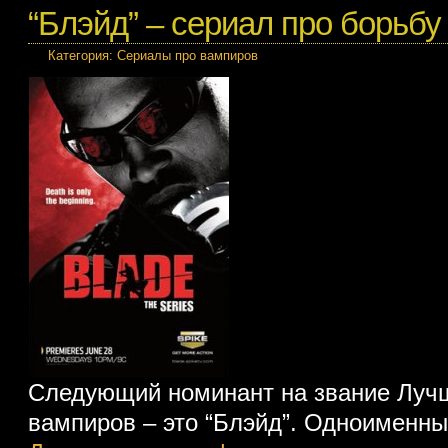
“Блэйд” – сериал про борьбу
Категория:
Сериалы про вампиров
Следующий номинант на звание Луч
вампиров – это “Блэйд”. Одноименны