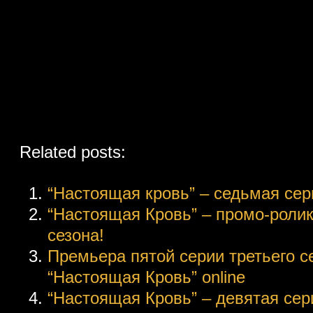
Related posts:
“Настоящая кровь” – седьмая сери
“Настоящая Кровь” – промо-ролик
сезона!
Премьера пятой серии третьего с
“Настоящая Кровь” online
“Настоящая Кровь” – девятая сери