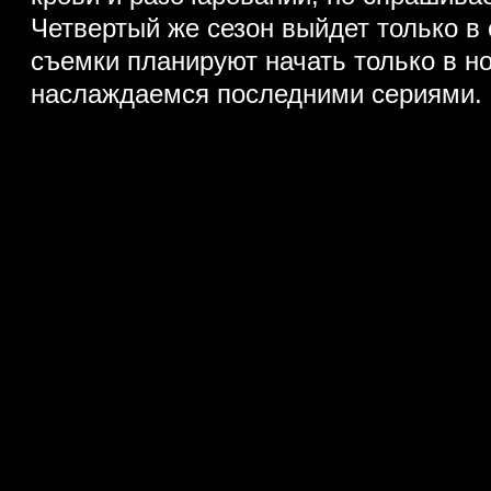
Четвертый же сезон выйдет только в 
съемки планируют начать только в н
наслаждаемся последними сериями.