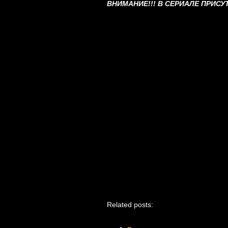
ВНИМАНИЕ!!! В СЕРИАЛЕ ПРИСУ
Related posts: