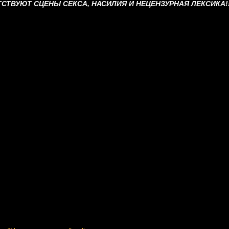
ТСТВУЮТ СЦЕНЫ СЕКСА, НАСИЛИЯ И НЕЦЕНЗУРНАЯ ЛЕКСИКА!!