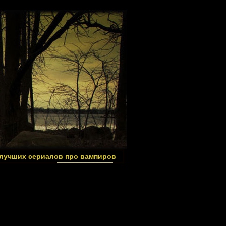
 лучших сериалов про вампиров