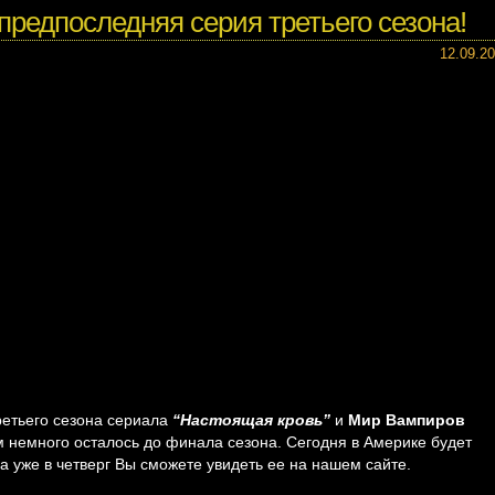
предпоследняя серия третьего сезона!
12.09.2
третьего сезона сериала
“Настоящая кровь”
и
Мир Вампиров
 немного осталось до финала сезона. Сегодня в Америке будет
а уже в четверг Вы сможете увидеть ее на нашем сайте.