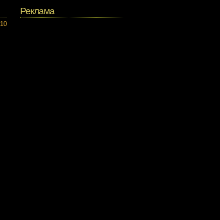
Реклама
010