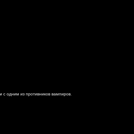
и с одним из противников вампиров.