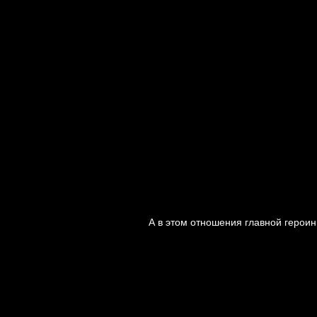
А в этом отношения главной героин