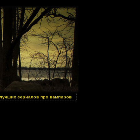
 лучших сериалов про вампиров