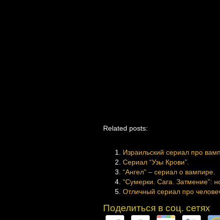
Related posts:
Израильский сериал про вамп
Сериал “Узы Крови”.
“Ангел” – сериал о вампире.
“Сумерки. Сага. Затмение”: 
Отличный сериал про челове
Поделиться в соц. сетях