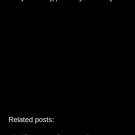
Related posts: