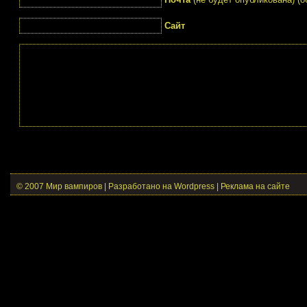
Сайт
© 2007 Мир вампиров | Разработано на Wordpress |
Реклама на сайте