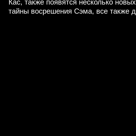
Кас, также появятся несколько новых
тайны восрешения Сэма, все также д