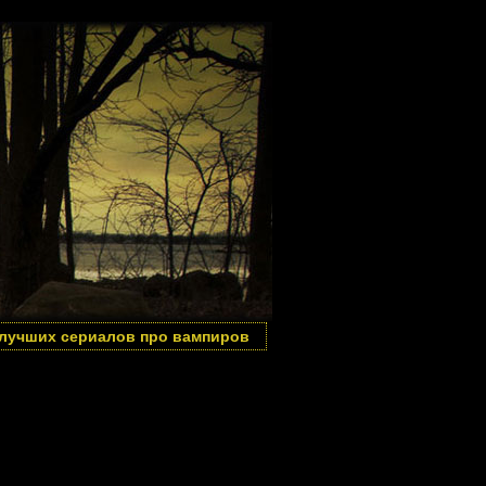
 лучших сериалов про вампиров