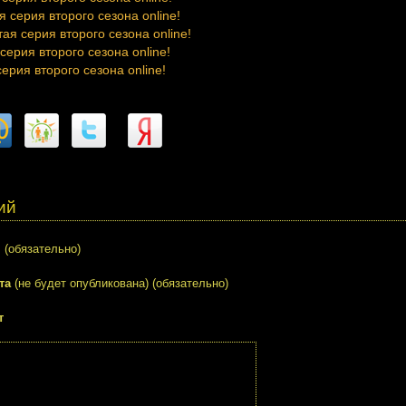
 серия второго сезона online!
ая серия второго сезона online!
серия второго сезона online!
ерия второго сезона online!
ий
я
(обязательно)
та
(не будет опубликована) (обязательно)
т