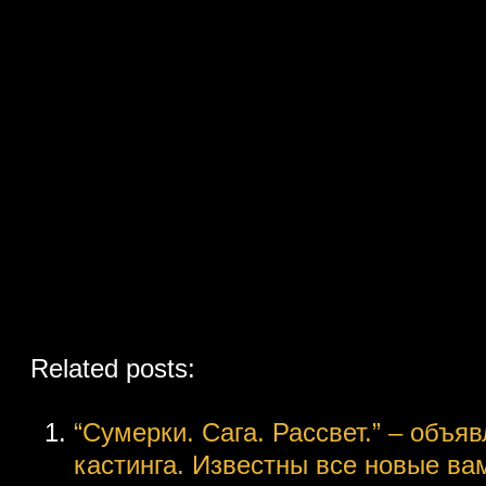
Related posts:
“Сумерки. Сага. Рассвет.” – объя
кастинга. Известны все новые ва