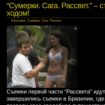
“Сумерки. Сага. Рассвет.” –
ходом!
Категория:
Сумерки. Сага. Рассвет
Съемки первой части “Рассвета” иду
завершились съемки в Бразилии, где