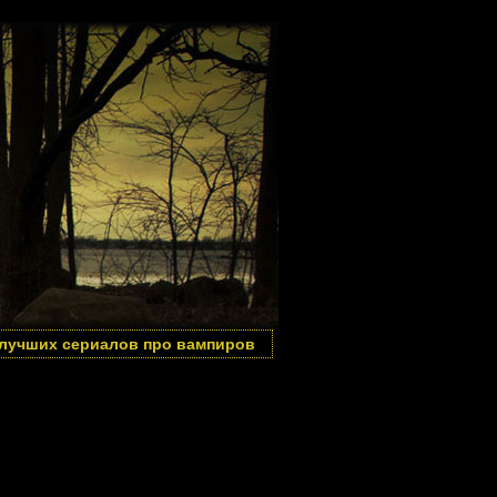
 лучших сериалов про вампиров