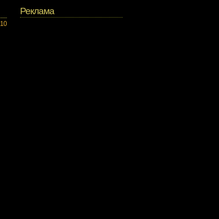
Реклама
010