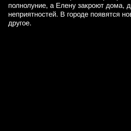
полнолуние, а Елену закроют дома, 
неприятностей. В городе появятся но
другое.