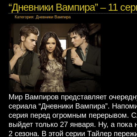
“Дневники Вампира” – 11 сери
Категория:
Дневники Вампира
Мир Вампиров представляет очеред
сериала “Дневники Вампира”. Напоми
серия перед огромным перерывом. 
выйдет только 27 января. Ну, а пока
2 сезона. В этой серии Тайлер переж