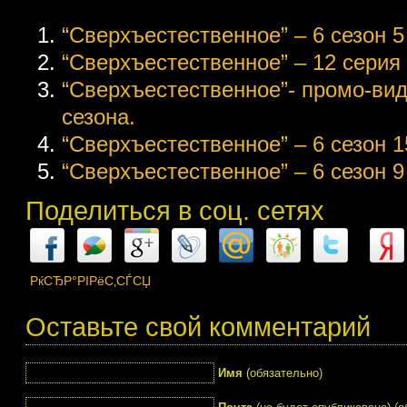
“Сверхъестественное” – 6 сезон 5 
“Сверхъестественное” – 12 серия 6
“Сверхъестественное”- промо-ви
сезона.
“Сверхъестественное” – 6 сезон 15
“Сверхъестественное” – 6 сезон 9 
Поделиться в соц. сетях
РќСЂР°РІРёС‚СЃСЏ
Оставьте свой комментарий
Имя
(обязательно)