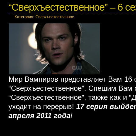
“Сверхъестественное” – 6 сез
Категория:
Сверхъестественное
Мир Вампиров представляет Вам 16 
“Сверхъестественное”. Спешим Вам 
“Сверхъестественное”, также как и “
уходит на перерыв!
17 серия выйде
апреля 2011 года
!