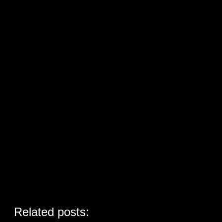
Related posts: