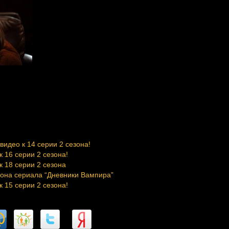
видео к 14 серии 2 сезона!
 16 серии 2 сезона!
к 18 серии 2 сезона
зона сериала “Дневники Вампира”
 15 серии 2 сезона!