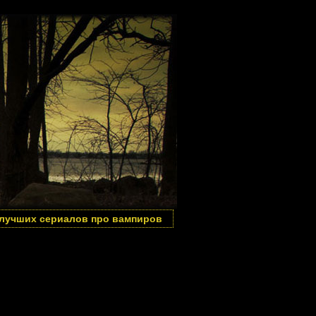
 лучших сериалов про вампиров