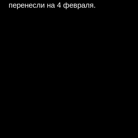
перенесли на 4 февраля.