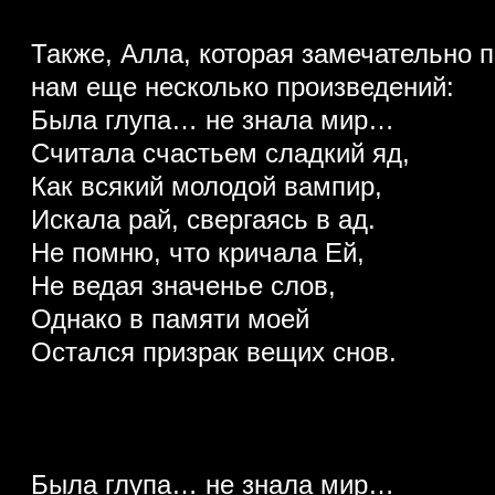
Также, Алла, которая замечательно 
нам еще несколько произведений:
Была глупа… не знала мир…
Считала счастьем сладкий яд,
Как всякий молодой вампир,
Искала рай, свергаясь в ад.
Не помню, что кричала Ей,
Не ведая значенье слов,
Однако в памяти моей
Остался призрак вещих снов.
Была глупа… не знала мир…