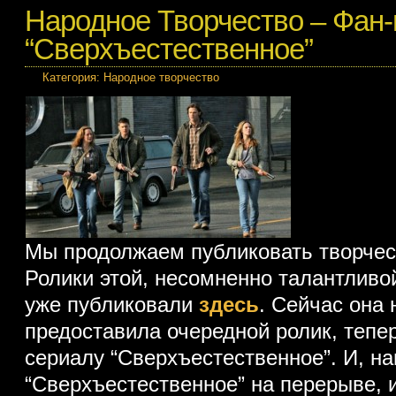
Народное Творчество – Фан-
“Сверхъестественное”
Категория:
Народное творчество
Мы продолжаем публиковать творчес
Ролики этой, несомненно талантливо
уже публиковали
здесь
. Сейчас она
предоставила очередной ролик, теп
сериалу “Сверхъестественное”.
И, на
“Сверхъестественное” на перерыве, 