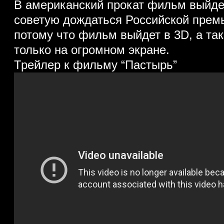
В американский прокат фильм выйдет
советую дождаться Российской премь
потому что фильм выйдет в 3D, а та
только на огромном экране.
Трейлер к фильму “Пастырь”