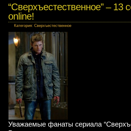
“Сверхъестественное” – 13 с
online!
Категория:
Сверхъестественное
Уважаемые фанаты сериала “Сверхъе