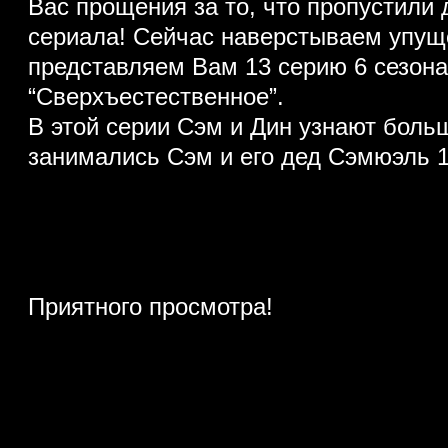
Вас прощения за то, что пропустили
сериала! Сейчас наверстываем упущ
представляем Вам 13 серию 6 сезона
“Сверхъестественное”.
В этой серии Сэм и Дин узнают больш
занимались Сэм и его дед Сэмюэль 1
Приятного просмотра!