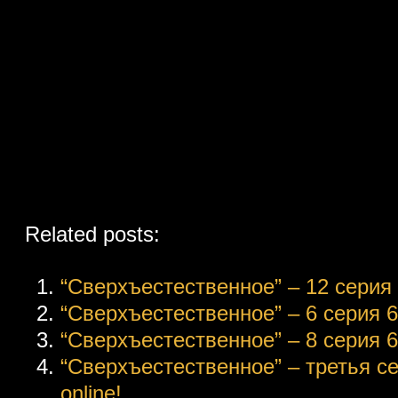
Related posts:
“Сверхъестественное” – 12 серия 6
“Сверхъестественное” – 6 серия 6 
“Сверхъестественное” – 8 серия 6 
“Сверхъестественное” – третья с
online!