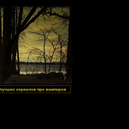
 лучших сериалов про вампиров