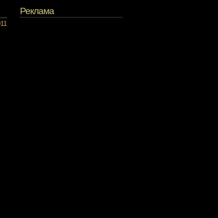
Реклама
011