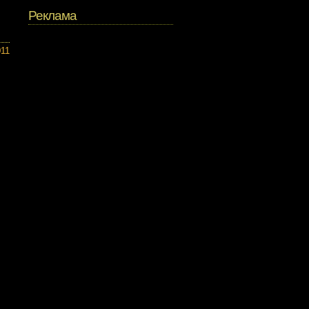
Реклама
011