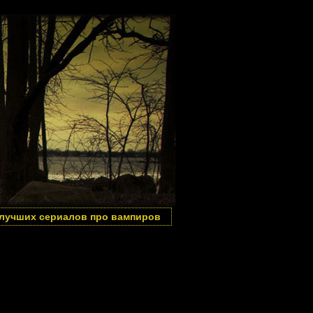
 лучших сериалов про вампиров